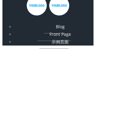
Blog
Front Page
示例页面