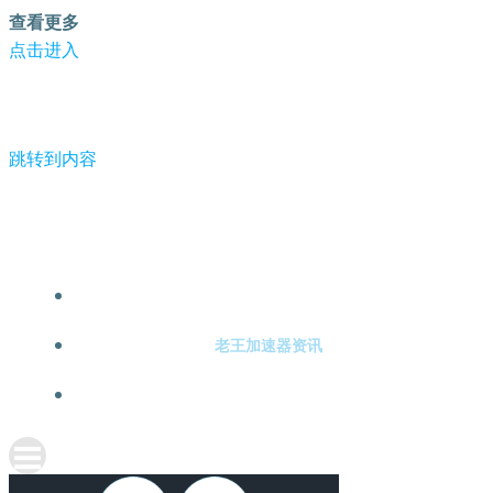
查看更多
点击进入
跳转到内容
-老王加速器
老王加速器注册
老王加速器资讯
关于老王加速器