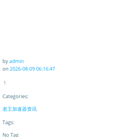
by
admin
on
2026-08-09 06:16:47
！
Categories:
老王加速器资讯
Tags:
No Tag