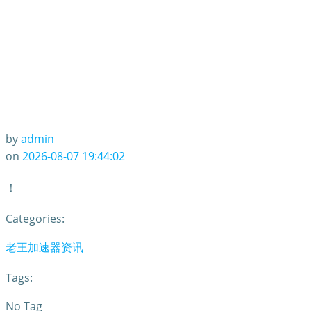
by
admin
on
2026-08-07 19:44:02
！
Categories:
老王加速器资讯
Tags:
No Tag