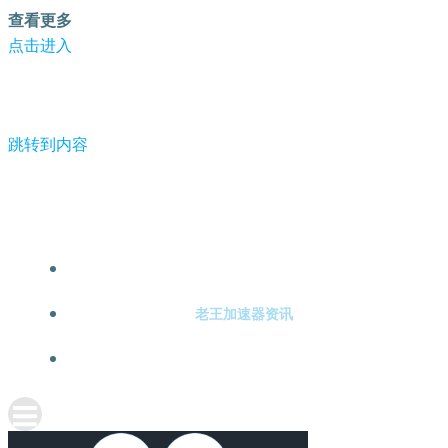
查看更多
点击进入
跳转到内容
-老王加速器
老王加速器注册
老王加速器资讯
关于老王加速器