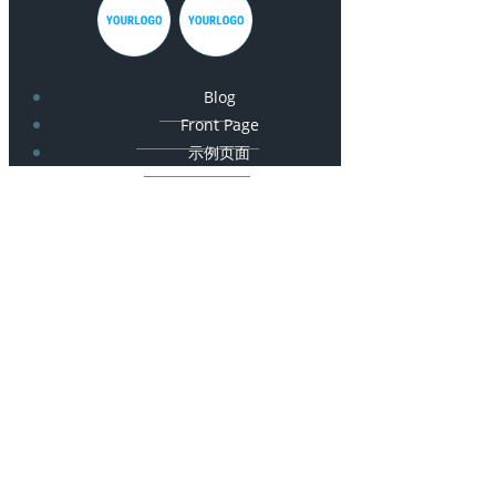
Blog
Front Page
示例页面