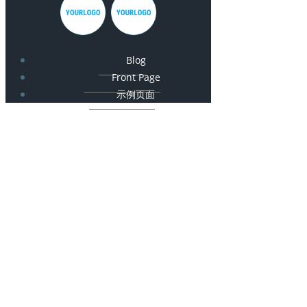
Blog
Front Page
示例页面