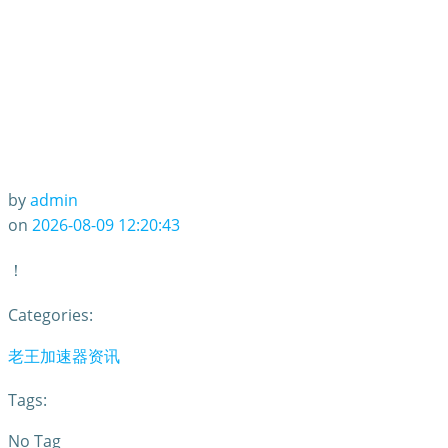
by
admin
on
2026-08-09 12:20:43
！
Categories:
老王加速器资讯
Tags:
No Tag