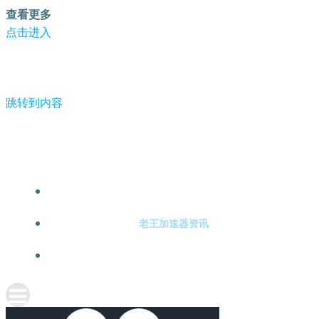
查看更多
点击进入
跳转到内容
-老王加速器
老王加速器注册
老王加速器资讯
关于老王加速器