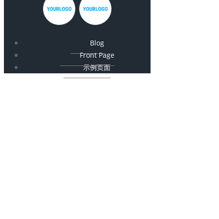
Blog
Front Page
示例页面