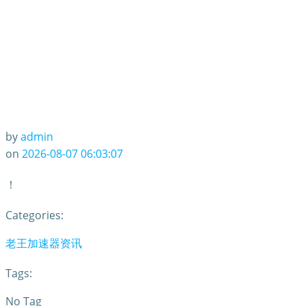
by
admin
on
2026-08-07 06:03:07
！
Categories:
老王加速器资讯
Tags:
No Tag