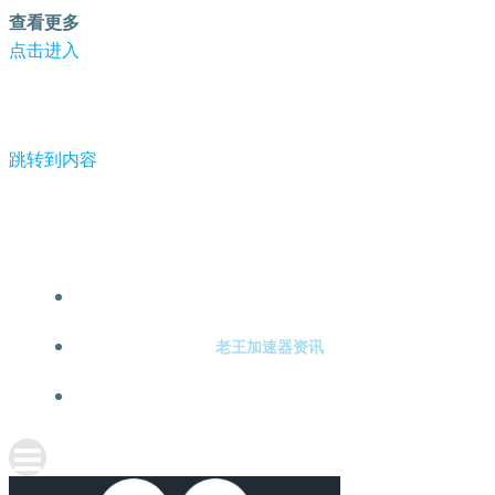
查看更多
点击进入
跳转到内容
-老王加速器
老王加速器注册
老王加速器资讯
关于老王加速器