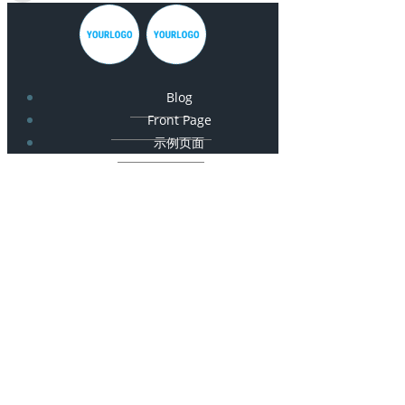
Blog
Front Page
示例页面