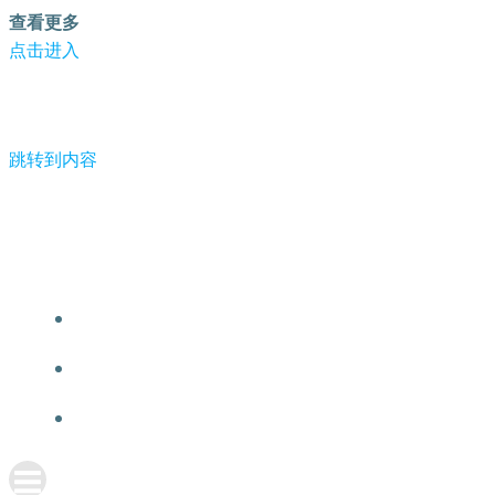
查看更多
点击进入
跳转到内容