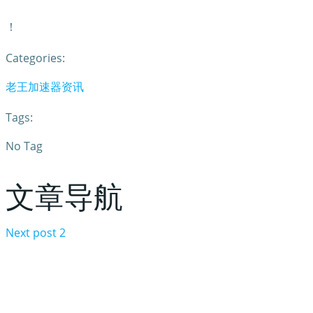
！
Categories:
老王加速器资讯
Tags:
No Tag
文章导航
Next post
2