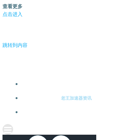
查看更多
点击进入
跳转到内容
-老王加速器
老王加速器注册
老王加速器资讯
关于老王加速器