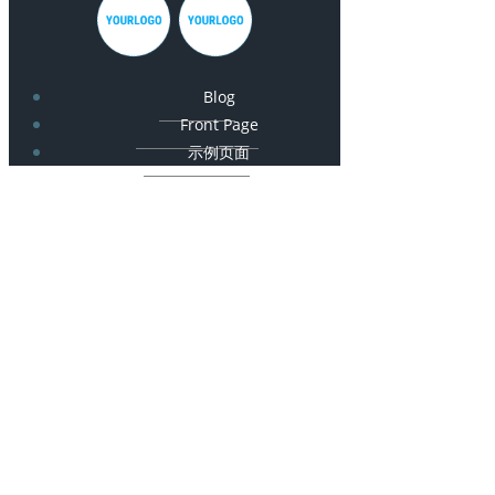
Blog
Front Page
示例页面