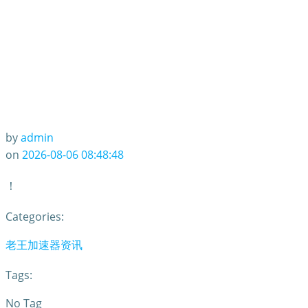
by
admin
on
2026-08-06 08:48:48
！
Categories:
老王加速器资讯
Tags:
No Tag