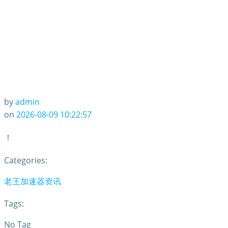
by
admin
on
2026-08-09 10:22:57
！
Categories:
老王加速器资讯
Tags:
No Tag