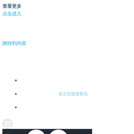
查看更多
点击进入
跳转到内容
-老王加速器
老王加速器注册
老王加速器资讯
关于老王加速器