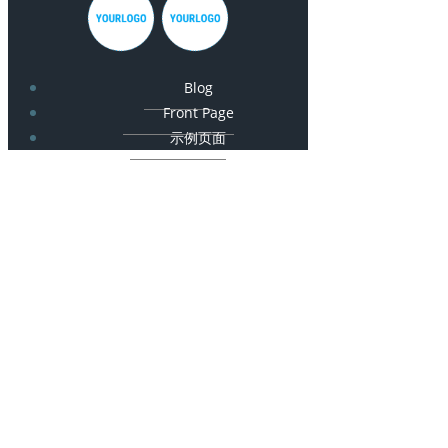
Blog
Front Page
示例页面