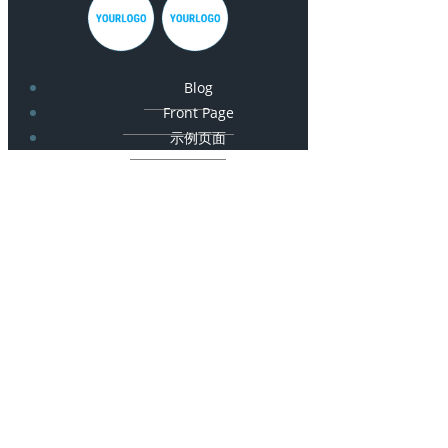
Blog
Front Page
示例页面