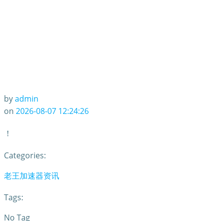
by
admin
on
2026-08-07 12:24:26
！
Categories:
老王加速器资讯
Tags:
No Tag