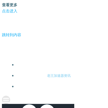
查看更多
点击进入
跳转到内容
-老王加速器
老王加速器注册
老王加速器资讯
关于老王加速器