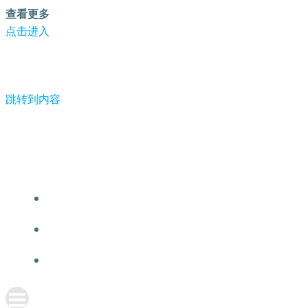
查看更多
点击进入
跳转到内容