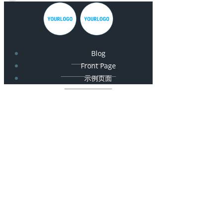
Blog
Front Page
示例页面