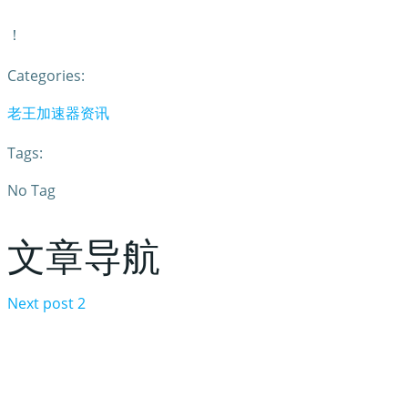
！
Categories:
老王加速器资讯
Tags:
No Tag
文章导航
Next post
2